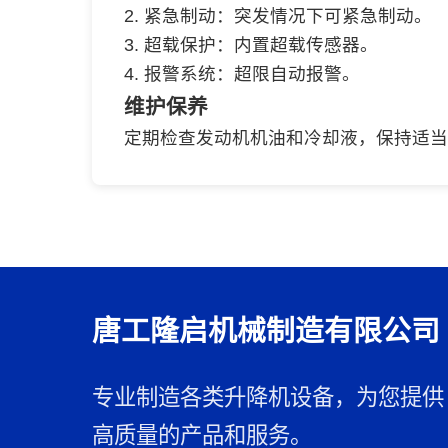
2. 紧急制动：突发情况下可紧急制动。
3. 超载保护：内置超载传感器。
4. 报警系统：超限自动报警。
维护保养
定期检查发动机机油和冷却液，保持适当
唐工隆启机械制造有限公司
专业制造各类升降机设备，为您提供
高质量的产品和服务。