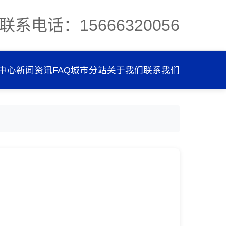
联系电话：15666320056
中心
新闻资讯
FAQ
城市分站
关于我们
联系我们