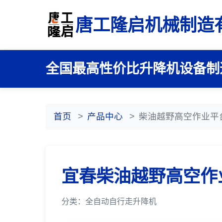
唐工隆启机械制造
全国最高性价比升降机设备制
首页
产品中心
柴油越野高空作业平
宜春柴油越野高空作
分类：全自动自行走升降机