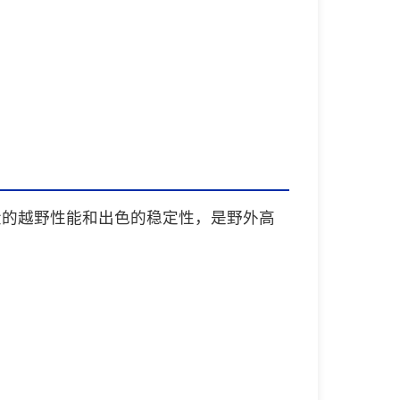
大的越野性能和出色的稳定性，是野外高