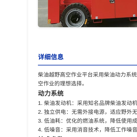
详细信息
柴油越野高空作业平台采用柴油动力系统
空作业的理想选择。
动力系统
1. 柴油发动机：采用知名品牌柴油发动
2. 独立供电：无需外接电源，适应野外
3. 低油耗：优化的燃油系统，降低使用
4. 低噪音：采用消音技术，降低工作噪