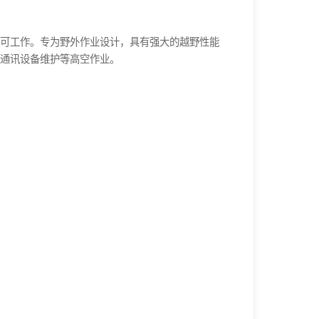
可工作。专为野外作业设计，具有强大的越野性能
通讯设备维护等高空作业。