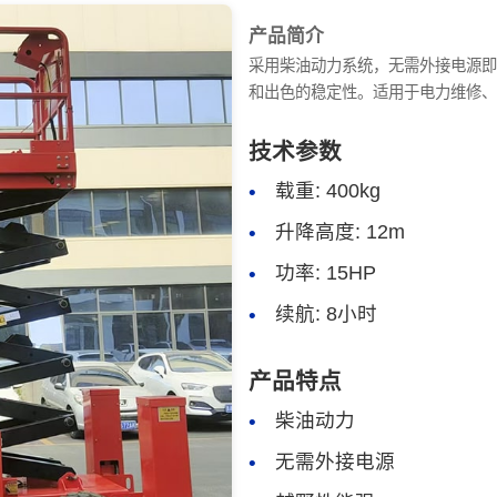
产品简介
采用柴油动力系统，无需外接电源即
和出色的稳定性。适用于电力维修、
技术参数
载重: 400kg
升降高度: 12m
功率: 15HP
续航: 8小时
产品特点
柴油动力
无需外接电源