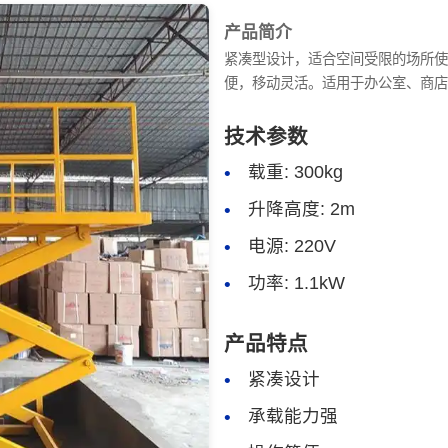
产品简介
紧凑型设计，适合空间受限的场所使
便，移动灵活。适用于办公室、商店
技术参数
载重: 300kg
升降高度: 2m
电源: 220V
功率: 1.1kW
产品特点
紧凑设计
承载能力强