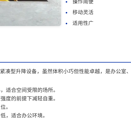
操作简便
移动灵活
适用性广
紧凑型升降设备，虽然体积小巧但性能卓越，是办公室
小，适合空间受限的场所。
证强度的前提下减轻自重。
定位。
音低，适合办公环境。