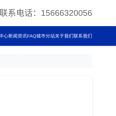
联系电话：15666320056
中心
新闻资讯
FAQ
城市分站
关于我们
联系我们