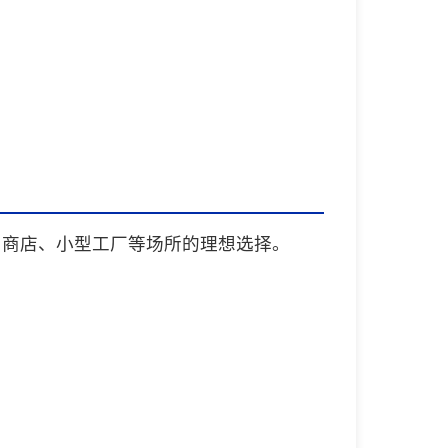
、商店、小型工厂等场所的理想选择。