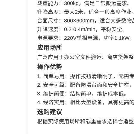
载重能力：300kg，满足日常搬运需求。
升降高度：最大2米，适合一般高度作业
台面尺寸：800×600mm，适合大多数
升降速度：0.2-0.4m/min，平稳安全。
电源要求：220V单相电源，功率1.1k
应用场所
广泛应用于办公室文件搬运、商店货架整
操作优势
1. 简单易用：操作按钮清晰明了，无需
2. 安全可靠：配备防滑台面和安全护栏
3. 维护简便：结构简单，维护成本低。
4. 经济实用：相比大型设备，具有更高
选购建议
根据实际使用场所和载重需求选择合适型