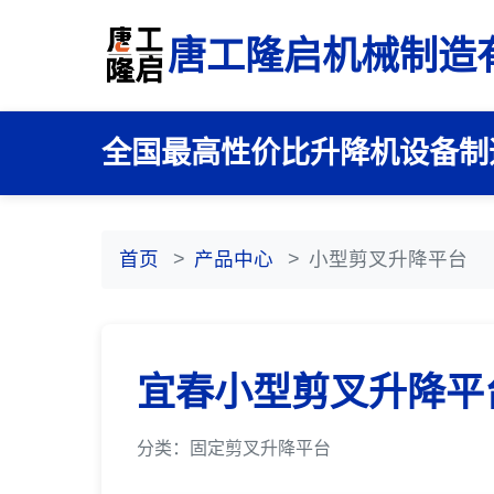
唐工隆启机械制造
全国最高性价比升降机设备制
首页
产品中心
小型剪叉升降平台
宜春小型剪叉升降平
分类：固定剪叉升降平台