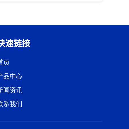
快速链接
首页
产品中心
新闻资讯
联系我们