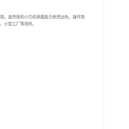
用。虽然体积小巧但承载能力依然出色，操作简
、小型工厂等场所。