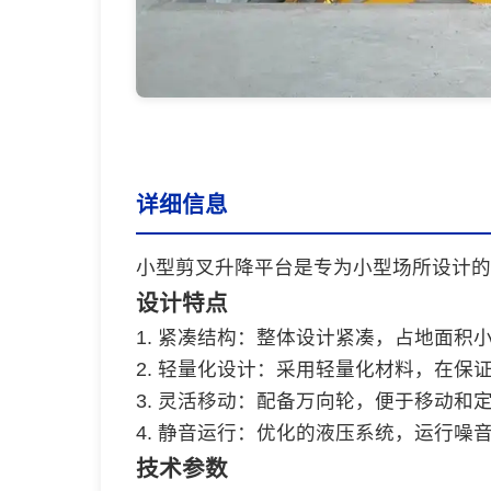
详细信息
小型剪叉升降平台是专为小型场所设计的
设计特点
1. 紧凑结构：整体设计紧凑，占地面积
2. 轻量化设计：采用轻量化材料，在保
3. 灵活移动：配备万向轮，便于移动和
4. 静音运行：优化的液压系统，运行噪
技术参数