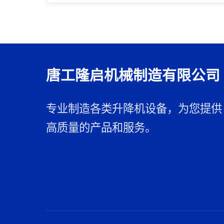
唐工隆启机械制造有限公司
专业制造各类升降机设备，为您提供
高质量的产品和服务。