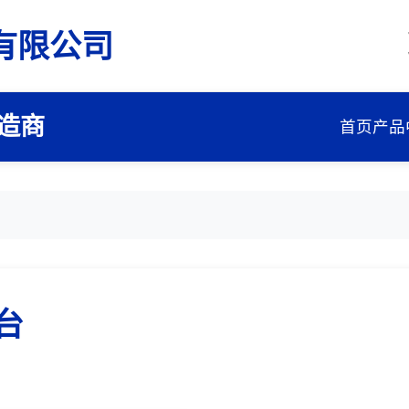
有限公司
造商
首页
产品
台