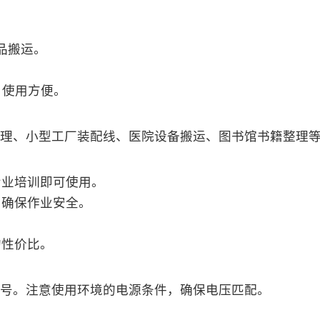
。
物品搬运。
W，使用方便。
理、小型工厂装配线、医院设备搬运、图书馆书籍整理
专业培训即可使用。
，确保作业安全。
的性价比。
号。注意使用环境的电源条件，确保电压匹配。