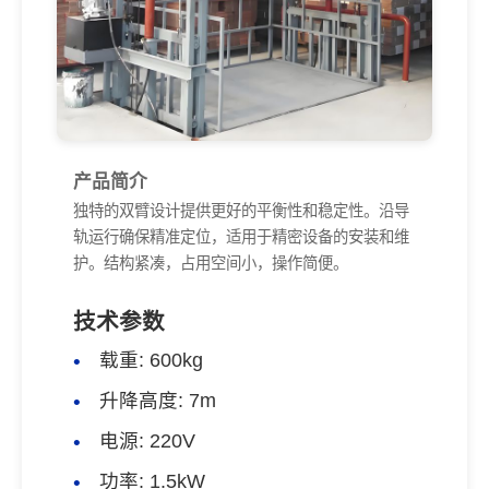
产品简介
独特的双臂设计提供更好的平衡性和稳定性。沿导
轨运行确保精准定位，适用于精密设备的安装和维
护。结构紧凑，占用空间小，操作简便。
技术参数
载重: 600kg
升降高度: 7m
电源: 220V
功率: 1.5kW