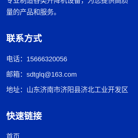
专业制造各类升降机设备，为您提供高质
量的产品和服务。
联系方式
电话：15666320056
邮箱：sdtglq@163.com
地址：山东济南市济阳县济北工业开发区
快速链接
首页