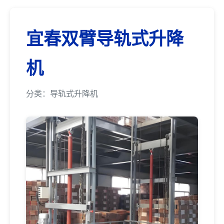
宜春双臂导轨式升降
机
分类：导轨式升降机