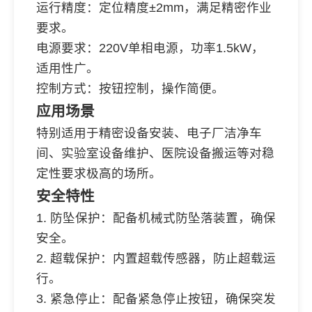
运行精度：定位精度±2mm，满足精密作业
要求。
电源要求：220V单相电源，功率1.5kW，
适用性广。
控制方式：按钮控制，操作简便。
应用场景
特别适用于精密设备安装、电子厂洁净车
间、实验室设备维护、医院设备搬运等对稳
定性要求极高的场所。
安全特性
1. 防坠保护：配备机械式防坠落装置，确保
安全。
2. 超载保护：内置超载传感器，防止超载运
行。
3. 紧急停止：配备紧急停止按钮，确保突发