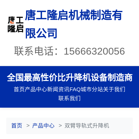
唐工隆启机械制造有
限公司
联系电话：15666320056
全国最高性价比升降机设备制造商
首页
产品中心
新闻资讯
FAQ
城市分站
关于我们
联系我们
首页
产品中心
双臂导轨式升降机