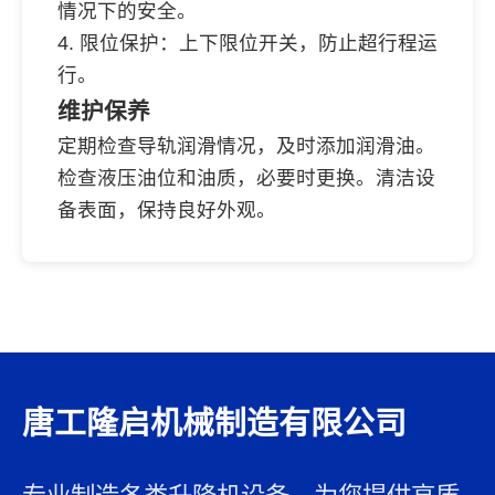
情况下的安全。
4. 限位保护：上下限位开关，防止超行程运
行。
维护保养
定期检查导轨润滑情况，及时添加润滑油。
检查液压油位和油质，必要时更换。清洁设
备表面，保持良好外观。
唐工隆启机械制造有限公司