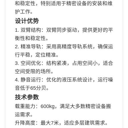
和稳定性，特别适用于精密设备的安装和维
护工作。
设计优势
1. 双臂结构：双臂同步驱动，提供更好的平
衡性和稳定性。
2. 精准导轨：采用高精度导轨系统，确保运
行平稳，定位精准。
3. 空间优化：结构紧凑，占用空间小，适合
空间受限的场所。
4. 静音运行：优化的液压系统设计，运行噪
音低于65分贝。
技术参数
载重能力：600kg，满足大多数精密设备搬
运需求。
升降高度：最大7米，适应多层建筑需求。