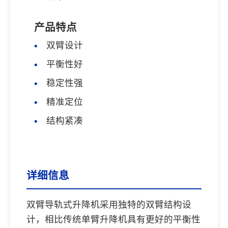
产品特点
双臂设计
平衡性好
稳定性强
精准定位
结构紧凑
详细信息
双臂导轨式升降机采用独特的双臂结构设
计，相比传统单臂升降机具有更好的平衡性