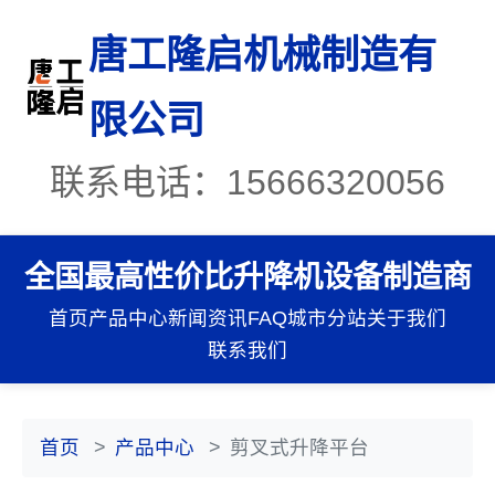
唐工隆启机械制造有
限公司
联系电话：15666320056
全国最高性价比升降机设备制造商
首页
产品中心
新闻资讯
FAQ
城市分站
关于我们
联系我们
首页
产品中心
剪叉式升降平台