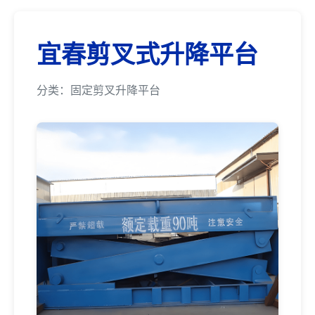
宜春剪叉式升降平台
分类：固定剪叉升降平台