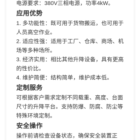
电源要求：380V三相电源，功率4kW。
应用优势
1. 多功能性：既可用于货物搬运，也可用于
人员高空作业。
2. 适应性强：适用于工厂、仓库、商场、机
场等多种场所。
3. 经济实用：相比其他升降设备，具有更高
的性价比。
4. 维护简便：结构简单，维护成本低。
定制服务
可根据客户需求定制不同载重、高度、台面
尺寸的升降平台。支持防爆、防腐、防尘等
特殊环境定制。
安全操作
操作前请检查设备状态，确保安全装置正