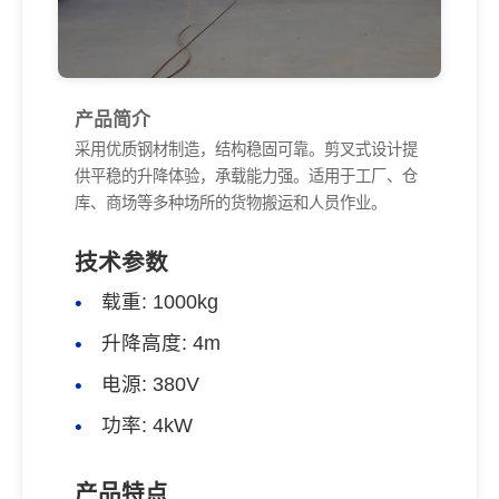
产品简介
采用优质钢材制造，结构稳固可靠。剪叉式设计提
供平稳的升降体验，承载能力强。适用于工厂、仓
库、商场等多种场所的货物搬运和人员作业。
技术参数
载重: 1000kg
升降高度: 4m
电源: 380V
功率: 4kW
产品特点