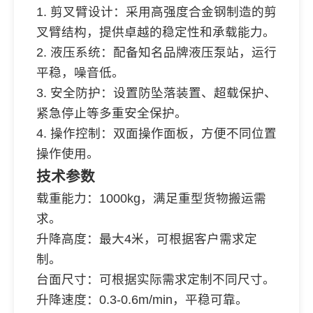
1. 剪叉臂设计：采用高强度合金钢制造的剪
叉臂结构，提供卓越的稳定性和承载能力。
2. 液压系统：配备知名品牌液压泵站，运行
平稳，噪音低。
3. 安全防护：设置防坠落装置、超载保护、
紧急停止等多重安全保护。
4. 操作控制：双面操作面板，方便不同位置
操作使用。
技术参数
载重能力：1000kg，满足重型货物搬运需
求。
升降高度：最大4米，可根据客户需求定
制。
台面尺寸：可根据实际需求定制不同尺寸。
升降速度：0.3-0.6m/min，平稳可靠。