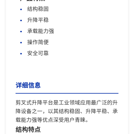
结构稳固
升降平稳
承载能力强
操作简便
安全可靠
详细信息
剪叉式升降平台是工业领域应用最广泛的升
降设备之一，以其结构稳固、升降平稳、承
载能力强等优点深受用户青睐。
结构特点