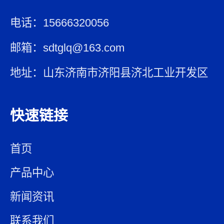
电话：15666320056
邮箱：sdtglq@163.com
地址：山东济南市济阳县济北工业开发区
快速链接
首页
产品中心
新闻资讯
联系我们