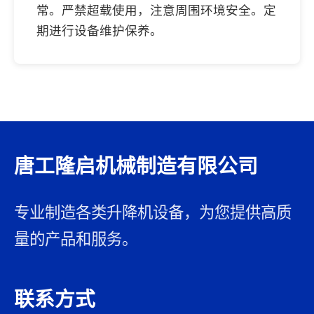
常。严禁超载使用，注意周围环境安全。定
期进行设备维护保养。
唐工隆启机械制造有限公司
专业制造各类升降机设备，为您提供高质
量的产品和服务。
联系方式