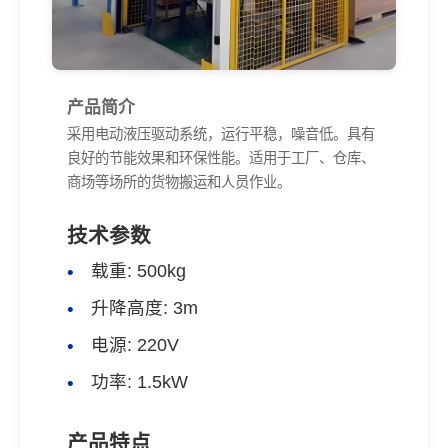
产品简介
采用电动液压驱动系统，运行平稳，噪音低。具有
良好的节能效果和环保性能。适用于工厂、仓库、
商场等场所的货物搬运和人员作业。
技术参数
载重: 500kg
升降高度: 3m
电源: 220V
功率: 1.5kW
产品特点