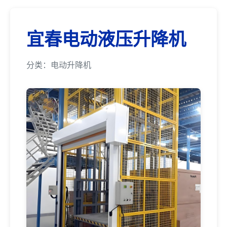
宜春电动液压升降机
分类：电动升降机