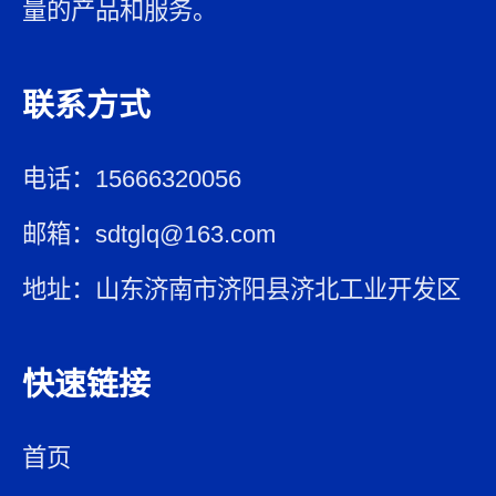
量的产品和服务。
联系方式
电话：15666320056
邮箱：sdtglq@163.com
地址：山东济南市济阳县济北工业开发区
快速链接
首页