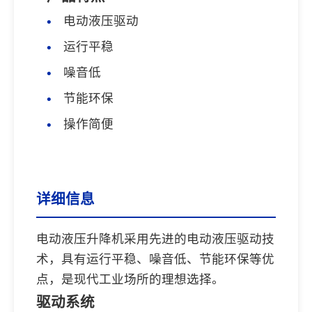
电动液压驱动
运行平稳
噪音低
节能环保
操作简便
详细信息
电动液压升降机采用先进的电动液压驱动技
术，具有运行平稳、噪音低、节能环保等优
点，是现代工业场所的理想选择。
驱动系统