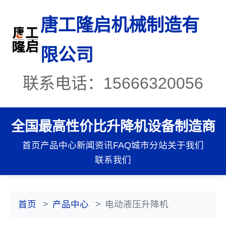
唐工隆启机械制造有
限公司
联系电话：15666320056
全国最高性价比升降机设备制造商
首页
产品中心
新闻资讯
FAQ
城市分站
关于我们
联系我们
首页
产品中心
电动液压升降机