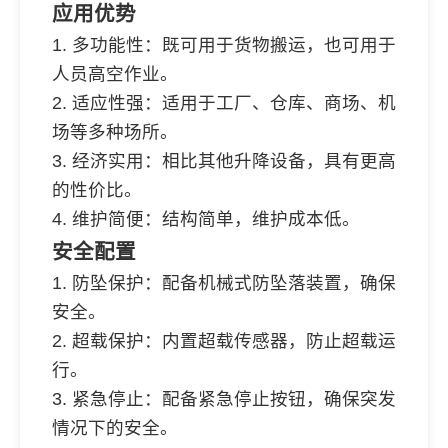
应用优势
1. 多功能性：既可用于货物搬运，也可用于
人员高空作业。
2. 适应性强：适用于工厂、仓库、商场、机
场等多种场所。
3. 经济实用：相比其他升降设备，具有更高
的性价比。
4. 维护简便：结构简单，维护成本低。
安全配置
1. 防坠保护：配备机械式防坠落装置，确保
安全。
2. 超载保护：内置超载传感器，防止超载运
行。
3. 紧急停止：配备紧急停止按钮，确保突发
情况下的安全。