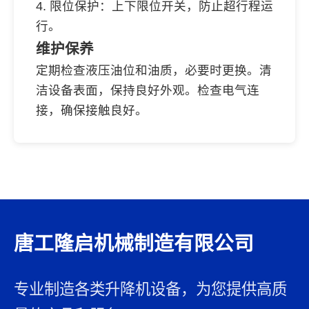
4. 限位保护：上下限位开关，防止超行程运
行。
维护保养
定期检查液压油位和油质，必要时更换。清
洁设备表面，保持良好外观。检查电气连
接，确保接触良好。
唐工隆启机械制造有限公司
专业制造各类升降机设备，为您提供高质