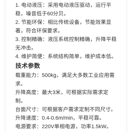
1. 电动液压：采用电动液压驱动，运行平
稳，噪音低于60分贝。
2. 节能环保：相比传统设备，节能效果显
著，符合环保要求。
3. 控制精确：液压系统控制精确，升降平稳
无冲击。
4. 维护简便：系统结构简单，维护成本低。
技术参数
载重能力：500kg，满足大多数工业应用需
求。
升降高度：最大3米，可根据实际需求定
制。
台面尺寸：可根据客户需求定制不同尺寸。
升降速度：0.4-0.6m/min，平稳可靠。
电源要求：220V单相电源，功率1.5kW。