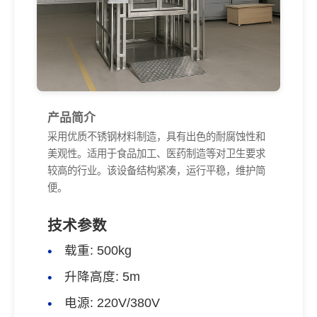
产品简介
采用优质不锈钢材料制造，具有出色的耐腐蚀性和
美观性。适用于食品加工、医药制造等对卫生要求
较高的行业。该设备结构紧凑，运行平稳，维护简
便。
技术参数
载重: 500kg
升降高度: 5m
电源: 220V/380V