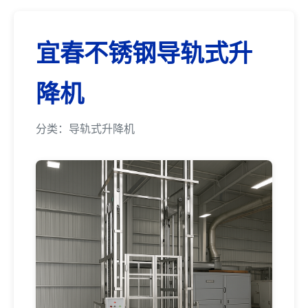
宜春不锈钢导轨式升
降机
分类：导轨式升降机