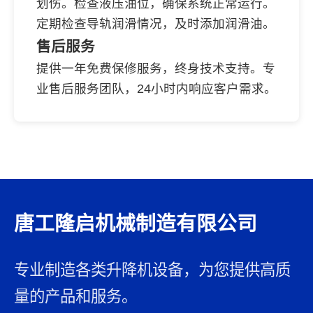
划伤。检查液压油位，确保系统正常运行。
定期检查导轨润滑情况，及时添加润滑油。
售后服务
提供一年免费保修服务，终身技术支持。专
业售后服务团队，24小时内响应客户需求。
唐工隆启机械制造有限公司
专业制造各类升降机设备，为您提供高质
量的产品和服务。