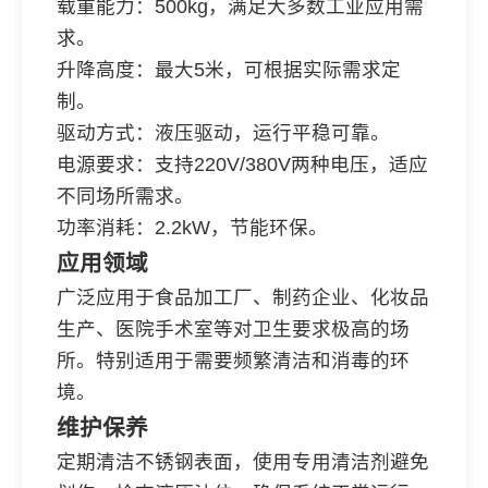
载重能力：500kg，满足大多数工业应用需
求。
升降高度：最大5米，可根据实际需求定
制。
驱动方式：液压驱动，运行平稳可靠。
电源要求：支持220V/380V两种电压，适应
不同场所需求。
功率消耗：2.2kW，节能环保。
应用领域
广泛应用于食品加工厂、制药企业、化妆品
生产、医院手术室等对卫生要求极高的场
所。特别适用于需要频繁清洁和消毒的环
境。
维护保养
定期清洁不锈钢表面，使用专用清洁剂避免