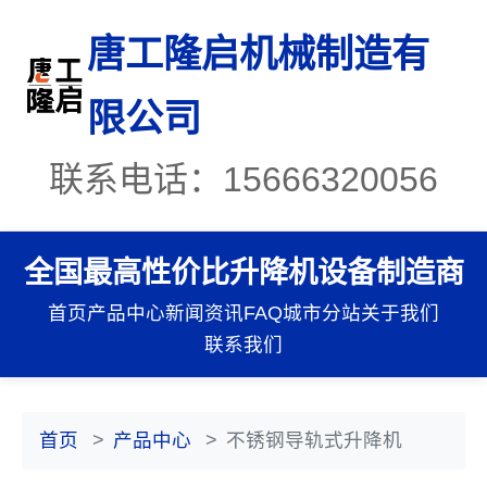
唐工隆启机械制造有
限公司
联系电话：15666320056
全国最高性价比升降机设备制造商
首页
产品中心
新闻资讯
FAQ
城市分站
关于我们
联系我们
首页
产品中心
不锈钢导轨式升降机