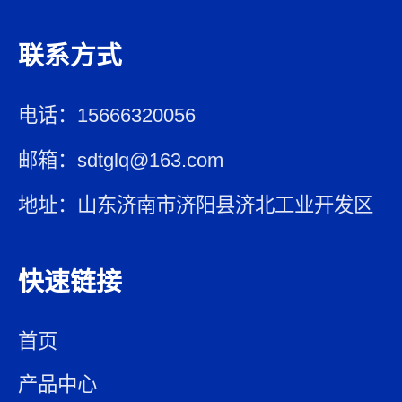
联系方式
电话：15666320056
邮箱：sdtglq@163.com
地址：山东济南市济阳县济北工业开发区
快速链接
首页
产品中心