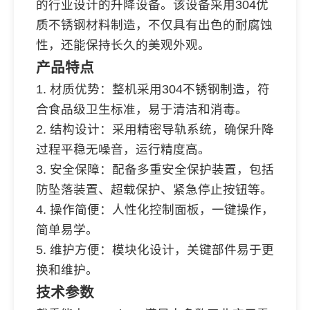
的行业设计的升降设备。该设备采用304优
质不锈钢材料制造，不仅具有出色的耐腐蚀
性，还能保持长久的美观外观。
产品特点
1. 材质优势：整机采用304不锈钢制造，符
合食品级卫生标准，易于清洁和消毒。
2. 结构设计：采用精密导轨系统，确保升降
过程平稳无噪音，运行精度高。
3. 安全保障：配备多重安全保护装置，包括
防坠落装置、超载保护、紧急停止按钮等。
4. 操作简便：人性化控制面板，一键操作，
简单易学。
5. 维护方便：模块化设计，关键部件易于更
换和维护。
技术参数