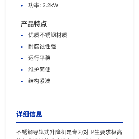
功率: 2.2kW
产品特点
优质不锈钢材质
耐腐蚀性强
运行平稳
维护简便
结构紧凑
详细信息
不锈钢导轨式升降机是专为对卫生要求极高