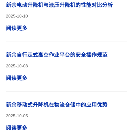
新余电动升降机与液压升降机的性能对比分析
2025-10-10
阅读更多
新余自行走式高空作业平台的安全操作规范
2025-10-08
阅读更多
新余移动式升降机在物流仓储中的应用优势
2025-10-05
阅读更多