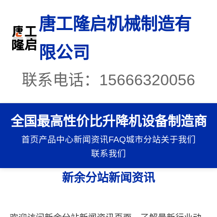
唐工隆启机械制造有
限公司
联系电话：15666320056
全国最高性价比升降机设备制造商
首页
产品中心
新闻资讯
FAQ
城市分站
关于我们
联系我们
新余分站新闻资讯