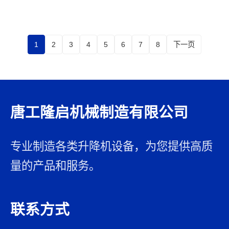
1
2
3
4
5
6
7
8
下一页
唐工隆启机械制造有限公司
专业制造各类升降机设备，为您提供高质
量的产品和服务。
联系方式