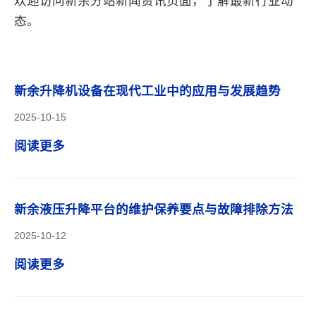
欢迎访问新余分站新闻资讯页面，了解最新行业动
态。
新余升降机设备在现代工业中的应用与发展趋势
2025-10-15
阅读更多
新余液压升降平台的维护保养要点与故障排除方法
2025-10-12
阅读更多