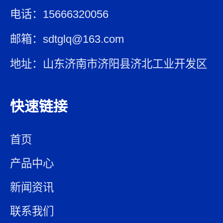
电话：15666320056
邮箱：sdtglq@163.com
地址：山东济南市济阳县济北工业开发区
快速链接
首页
产品中心
新闻资讯
联系我们