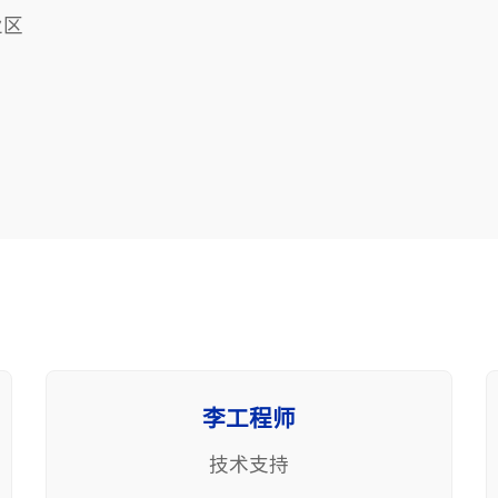
业区
李工程师
技术支持