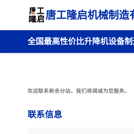
唐工隆启机械制造
全国最高性价比升降机设备制
欢迎联系新余分站，我们将竭诚为您服务。
联系信息