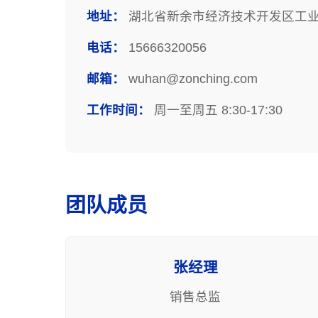
地址：
湖北省新余市经济技术开发区工
电话：
15666320056
邮箱：
wuhan@zonching.com
工作时间：
周一至周五 8:30-17:30
团队成员
张经理
销售总监