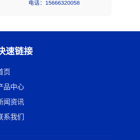
电话：15666320058
快速链接
首页
产品中心
新闻资讯
联系我们