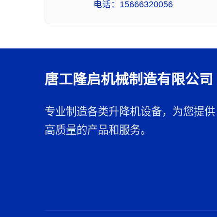
电话：15666320056
唐工隆启机械制造有限公司
专业制造各类升降机设备，为您提供
高质量的产品和服务。