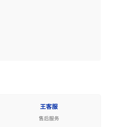
王客服
售后服务