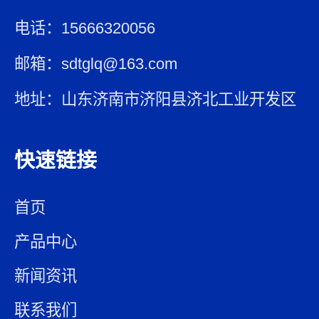
电话：15666320056
邮箱：sdtglq@163.com
地址：山东济南市济阳县济北工业开发区
快速链接
首页
产品中心
新闻资讯
联系我们