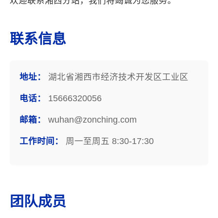
欢迎联系湘西分站，我们将竭诚为您服务。
联系信息
地址：
湖北省湘西市经济技术开发区工业区
电话：
15666320056
邮箱：
wuhan@zonching.com
工作时间：
周一至周五 8:30-17:30
团队成员