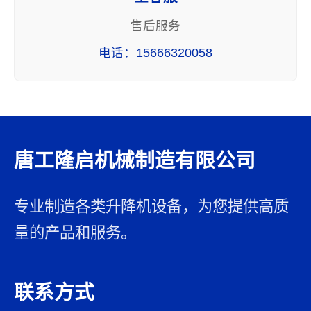
售后服务
电话：15666320058
唐工隆启机械制造有限公司
专业制造各类升降机设备，为您提供高质
量的产品和服务。
联系方式