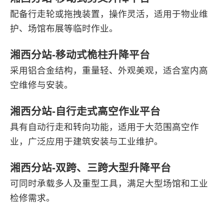
配备行走轮或拖拽装置，操作灵活，适用于物业维
护、场馆布展等临时作业。
湘西分站-移动式桅柱升降平台
采用铝合金结构，重量轻、外观美观，适合室内高
空维修与安装。
湘西分站-自行走式高空作业平台
具有自动行走和转向功能，适用于大范围高空作
业，广泛应用于建筑安装与工业维护。
湘西分站-双跨、三跨大型升降平台
可同时承载多人及重型工具，满足大型场馆和工业
检修需求。