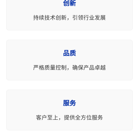
创新
持续技术创新，引领行业发展
品质
严格质量控制，确保产品卓越
服务
客户至上，提供全方位服务