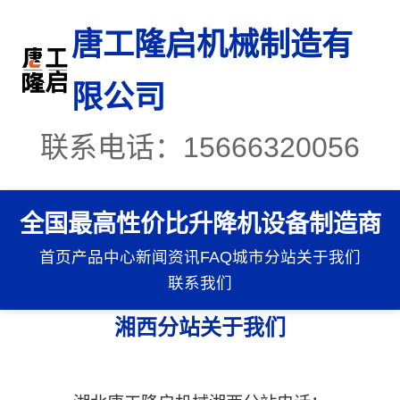
唐工隆启机械制造有
限公司
联系电话：15666320056
全国最高性价比升降机设备制造商
首页
产品中心
新闻资讯
FAQ
城市分站
关于我们
联系我们
湘西分站关于我们