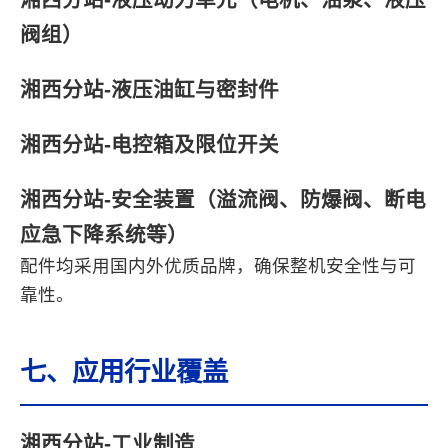
阀组）
湘西分站-液压油缸与密封件
湘西分站-电控箱及限位开关
湘西分站-安全装置（溢流阀、防爆阀、断电
应急下降系统等）
配件均采用国内外优质品牌，确保整机安全性与可
靠性。
七、应用行业覆盖
湘西分站-工业制造