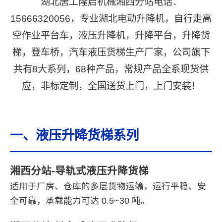
湖北唐工隆启机械湘西分站电话：
15666320056，专业湖北电动升降机，自行走高
空作业平台车，液压升降机，升降平台，升降货
梯，登车桥，汽车液压货梯生产厂家，公司旗下
共有8大系列，68种产品，常规产品全系现货供
应，非标定制，全国送货上门，上门安装！
一、液压升降货梯系列
湘西分站-导轨式液压升降货梯
适用于厂房、仓库的多层货物运输，运行平稳、安
全可靠，承载能力可达 0.5~30 吨。