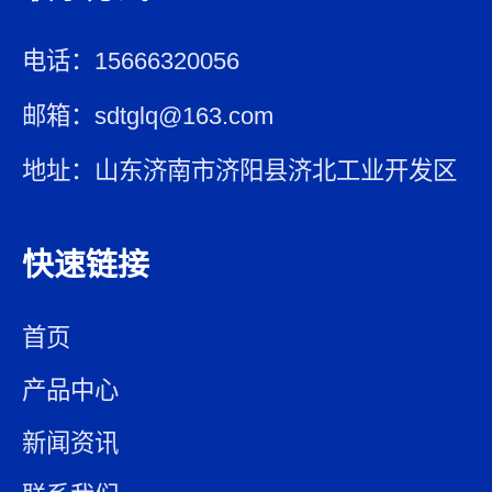
电话：15666320056
邮箱：sdtglq@163.com
地址：山东济南市济阳县济北工业开发区
快速链接
首页
产品中心
新闻资讯