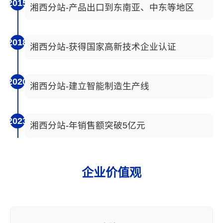
2015
湘西分站-产品出口到东南亚、中东等地区
2018
湘西分站-获得国家高新技术企业认证
2020
湘西分站-建立智能制造生产线
2023
湘西分站-年销售额突破5亿元
企业价值观