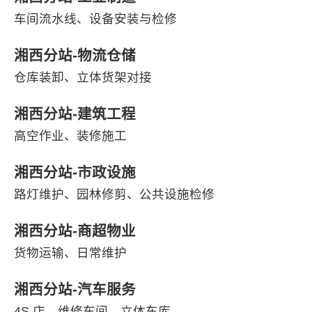
车间流水线、设备安装与检修
湘西分站-物流仓储
仓库装卸、立体货架对接
湘西分站-建筑工程
高空作业、装修施工
湘西分站-市政设施
路灯维护、园林修剪、公共设施检修
湘西分站-商超物业
货物运输、日常维护
湘西分站-汽车服务
4S 店、维修车间、立体车库