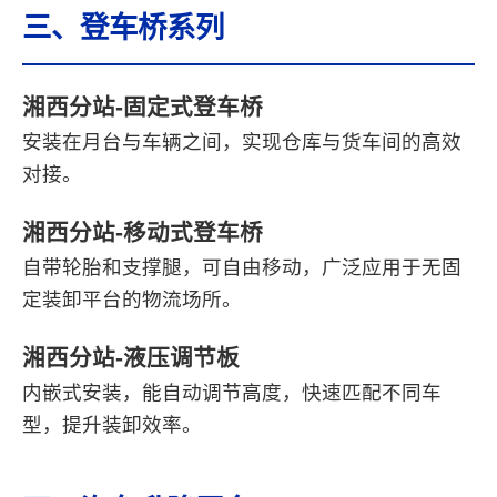
三、登车桥系列
湘西分站-固定式登车桥
安装在月台与车辆之间，实现仓库与货车间的高效
对接。
湘西分站-移动式登车桥
自带轮胎和支撑腿，可自由移动，广泛应用于无固
定装卸平台的物流场所。
湘西分站-液压调节板
内嵌式安装，能自动调节高度，快速匹配不同车
型，提升装卸效率。