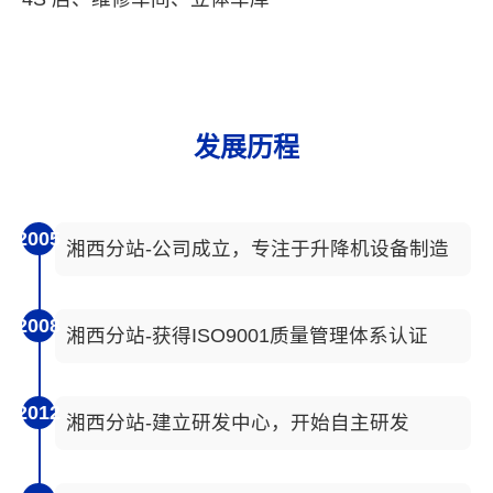
发展历程
2005
湘西分站-公司成立，专注于升降机设备制造
2008
湘西分站-获得ISO9001质量管理体系认证
2012
湘西分站-建立研发中心，开始自主研发