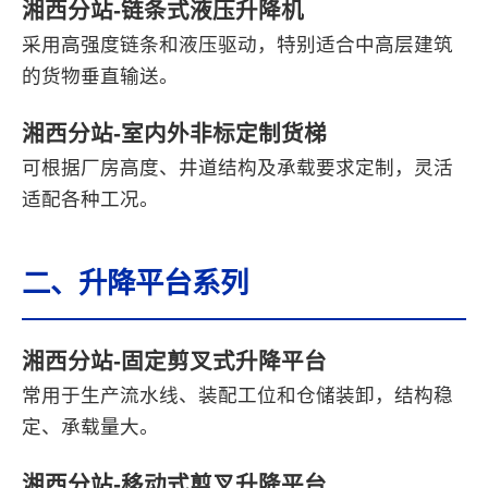
湘西分站-链条式液压升降机
采用高强度链条和液压驱动，特别适合中高层建筑
的货物垂直输送。
湘西分站-室内外非标定制货梯
可根据厂房高度、井道结构及承载要求定制，灵活
适配各种工况。
二、升降平台系列
湘西分站-固定剪叉式升降平台
常用于生产流水线、装配工位和仓储装卸，结构稳
定、承载量大。
湘西分站-移动式剪叉升降平台