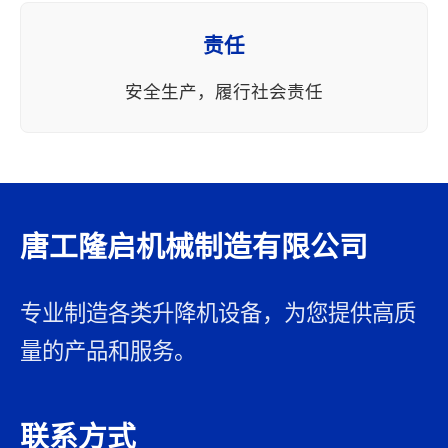
责任
安全生产，履行社会责任
唐工隆启机械制造有限公司
专业制造各类升降机设备，为您提供高质
量的产品和服务。
联系方式