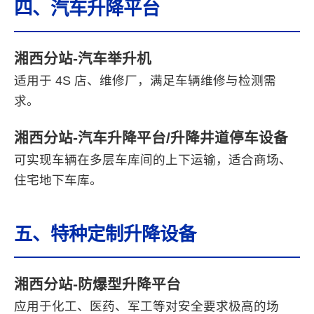
四、汽车升降平台
湘西分站-汽车举升机
适用于 4S 店、维修厂，满足车辆维修与检测需
求。
湘西分站-汽车升降平台/升降井道停车设备
可实现车辆在多层车库间的上下运输，适合商场、
住宅地下车库。
五、特种定制升降设备
湘西分站-防爆型升降平台
应用于化工、医药、军工等对安全要求极高的场