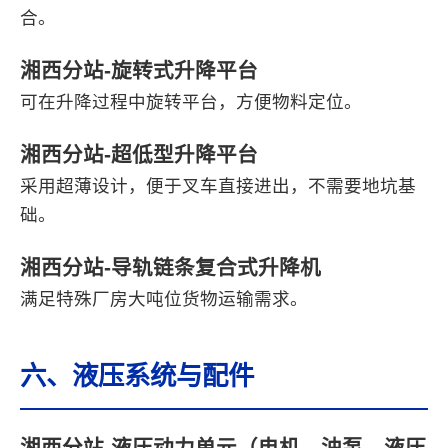
合。
湘西分站-旋转式升降平台
可在升降过程中旋转平台，方便物料定位。
湘西分站-超低型升降平台
采用超薄设计，便于叉车直接进出，不需要地坑基
础。
湘西分站-导轨链条复合式升降机
满足特殊厂房大吨位货物运输需求。
六、液压系统与配件
湘西分站-液压动力单元（电机、油泵、液压