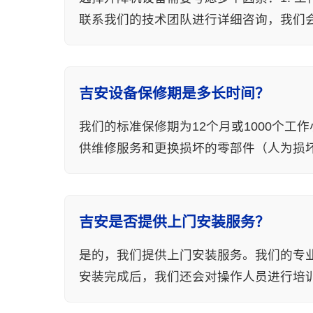
联系我们的技术团队进行详细咨询，我们
吉安设备保修期是多长时间？
我们的标准保修期为12个月或1000个
供维修服务和更换损坏的零部件（人为损
吉安是否提供上门安装服务？
是的，我们提供上门安装服务。我们的专
安装完成后，我们还会对操作人员进行培