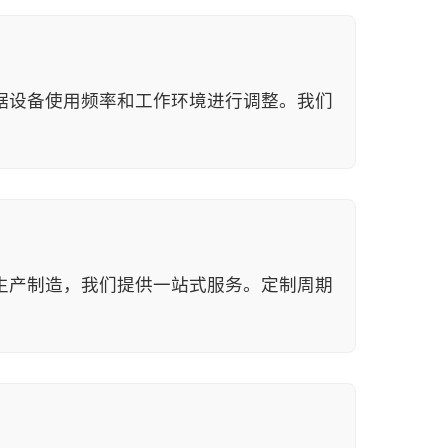
据设备使用频率和工作环境进行调整。我们
生产制造，我们提供一站式服务。定制周期