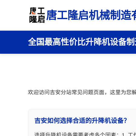
唐工隆启机械制造
全国最高性价比升降机设备制
欢迎访问吉安分站常见问题页面，这里为您
吉安如何选择合适的升降机设备？
选择升降机设备需要考虑多个因素：1. 工作