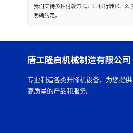
我们支持多种付款方式：1. 银行转账；2
明确约定。
唐工隆启机械制造有限公司
专业制造各类升降机设备，为您提供
高质量的产品和服务。