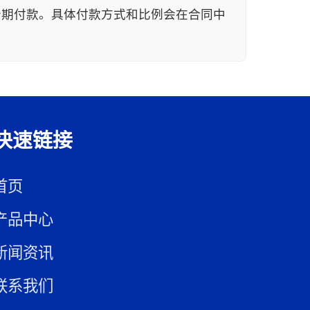
商分期付款。具体付款方式和比例会在合同中
快速链接
首页
产品中心
新闻资讯
联系我们