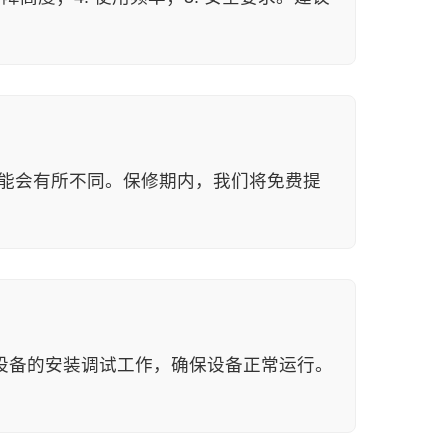
可能会有所不同。保修期内，我们将免费提
设备的安装调试工作，确保设备正常运行。