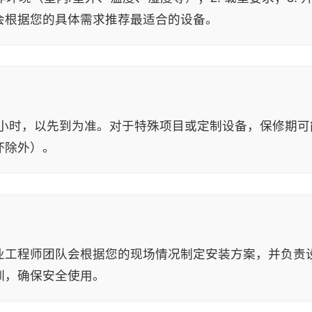
会根据您的具体需求推荐最适合的设备。
工作小时，以先到为准。对于特殊项目或定制设备，保修期
坏除外）。
业工程师团队会根据您的现场情况制定安装方案，并负责
训，确保安全使用。