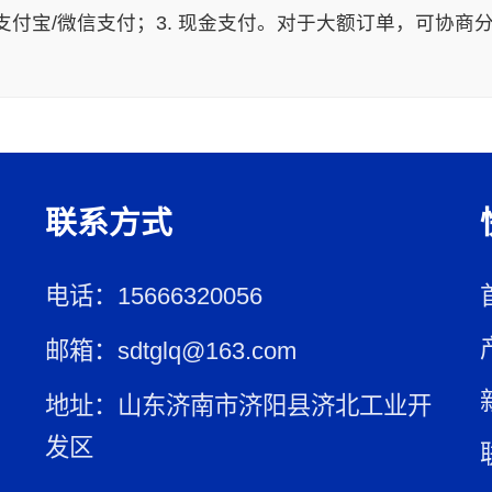
. 支付宝/微信支付；3. 现金支付。对于大额订单，可协
联系方式
电话：15666320056
邮箱：sdtglq@163.com
地址：山东济南市济阳县济北工业开
发区