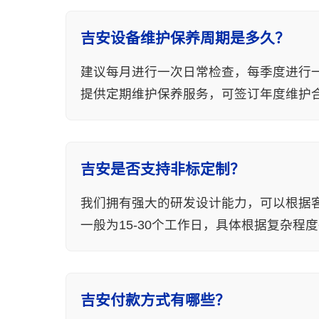
吉安设备维护保养周期是多久？
建议每月进行一次日常检查，每季度进行
提供定期维护保养服务，可签订年度维护
吉安是否支持非标定制？
我们拥有强大的研发设计能力，可以根据
一般为15-30个工作日，具体根据复杂程
吉安付款方式有哪些？